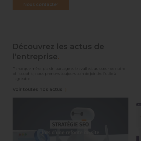
Nous contacter
Découvrez les actus de
l’entreprise
.
Parce que mêler plaisir, partage et travail est au cœur de notre
philosophie, nous prenons toujours soin de joindre l’utile à
l’agréable..
Voir toutes nos actus