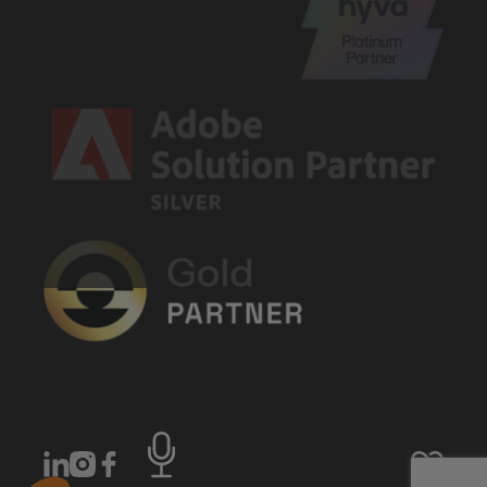
LinkedIn
Instagram
Facebook