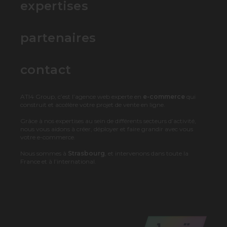
expertises
partenaires
contact
ATI4 Group, c’est l’agence web experte en
e-commerce
qui
construit et accélère votre projet de vente en ligne.
Grâce à nos expertises au sein de différents secteurs d’activité,
nous vous aidons à créer, déployer et faire grandir avec vous
votre e-commerce.
Nous sommes à
Strasbourg
, et intervenons dans toute la
France et à l’international.