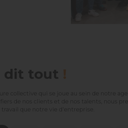
 dit tout
!
ure collective qui se joue au sein de notre ag
rs de nos clients et de nos talents, nous pre
travail que notre vie d'entreprise.