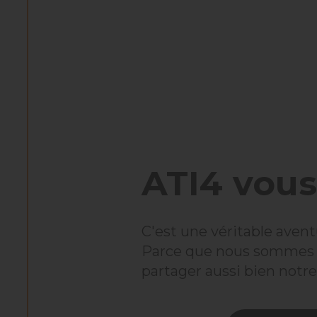
ATI4 vous
C'est une véritable avent
Parce que nous sommes fie
partager aussi bien notre 