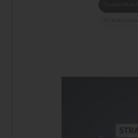
Toutes les ac
ATI4 Marketi