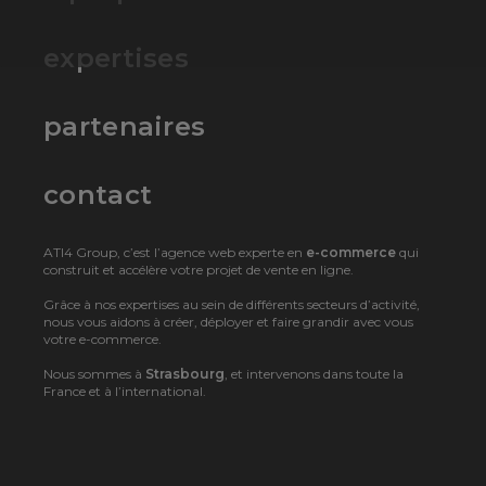
expertises
partenaires
contact
ATI4 Group, c’est l’agence web experte en
e-commerce
qui
construit et accélère votre projet de vente en ligne.
Grâce à nos expertises au sein de différents secteurs d’activité,
nous vous aidons à créer, déployer et faire grandir avec vous
votre e-commerce.
Nous sommes à
Strasbourg
, et intervenons dans toute la
France et à l’international.