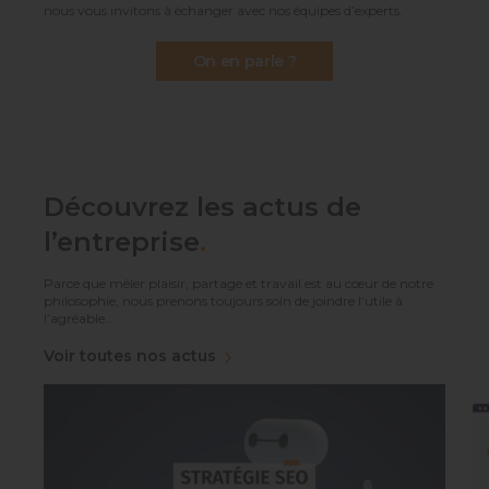
nous vous invitons à échanger avec nos équipes d’experts.
On en parle ?
Découvrez les actus de
l’entreprise
.
Parce que mêler plaisir, partage et travail est au cœur de notre
philosophie, nous prenons toujours soin de joindre l’utile à
l’agréable..
Voir toutes nos actus