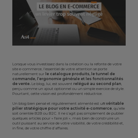
Lorsque vous investissez dans la création ou la refonte de votre
site e-commerce, l’essentiel de votre attention se porte
naturellement sur
le catalogue produits, le tunnel de
commande, l’ergonomie générale et les fonctionnalités
de vente.
Le blog, lui, est souvent
relégué au second plan
,
perçu comme un ajout optionnel ou un simple exercice de style.
Pourtant, cette vision est profondément réductrice.
Un blog bien pensé et régulièrement alimenté est u
n véritable
pilier stratégique pour votre activité e-commerce
, qu’elle
soit orientée B2B ou B2C. Il ne s’agit pas simplement de publier
quelques articles pour « faire joli », mais bien de construire un
outil puissant au service de votre visibilité, de votre crédibilité et,
in fine, de votre chiffre d’affaires.