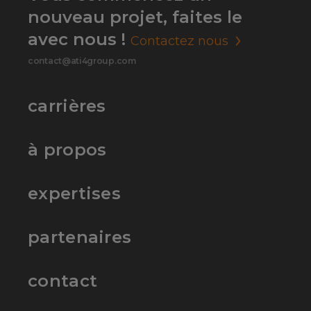
nouveau projet, faites le
avec nous !
Contactez nous
contact@ati4group.com
carrières
à propos
expertises
partenaires
contact