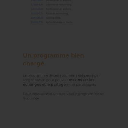
Un programme bien
chargé
Le programme de cette journée a été pensé par
l’organisation pour pouvoir
maximiser les
échanges et le partage
entre participants.
Pour vous donner un idée, voici le programme de
la journée.