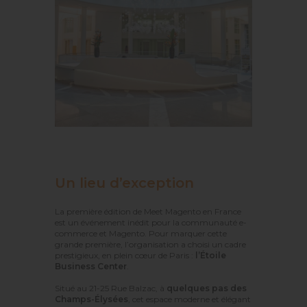
Un lieu d’exception
La première édition de Meet Magento en France
est un événement inédit pour la communauté e-
commerce et Magento. Pour marquer cette
grande première, l’organisation a choisi un cadre
prestigieux, en plein cœur de Paris :
l’Étoile
Business Center
.
Situé au 21-25 Rue Balzac, à
quelques pas des
Champs-Élysées
, cet espace moderne et élégant