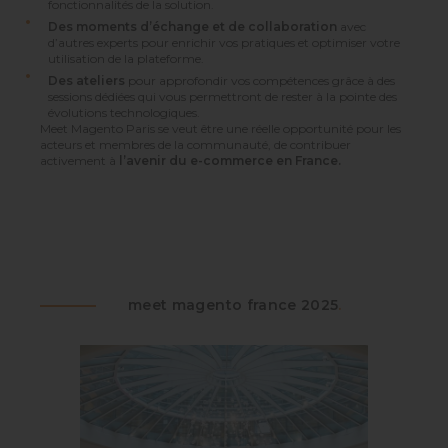
fonctionnalités de la solution.
Des moments d’échange et de collaboration
avec
d’autres experts pour enrichir vos pratiques et optimiser votre
utilisation de la plateforme.
Des ateliers
pour approfondir
vos compétences grâce à des
sessions dédiées qui vous permettront de rester à la pointe des
évolutions technologiques.
Meet Magento Paris se veut être une réelle opportunité pour les
acteurs et membres de la communauté, de contribuer
activement à
l’avenir du e-commerce en France.
meet magento france 2025
.