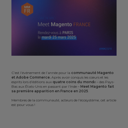
C’est
l’événement de l’année pour la
communauté Magento
et Adobe Commerce.
Après avoir conquis les cœurs et les
esprits lors d’éditions aux
quatre coins du mond
e – des Pays-
Bas aux États-Unis en passant par l’Inde –
Meet Magento fait
sa première apparition en France en 2025
.
Membres de la communauté, acteurs de l’écosystème, cet article
est pour vous !