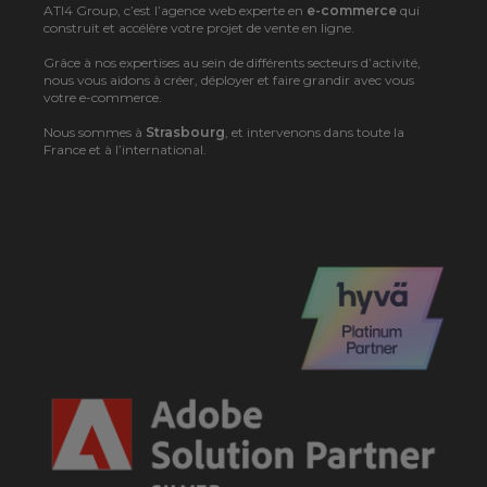
ATI4 Group, c’est l’agence web experte en
e-commerce
qui
construit et accélère votre projet de vente en ligne.
Grâce à nos expertises au sein de différents secteurs d’activité,
nous vous aidons à créer, déployer et faire grandir avec vous
votre e-commerce.
Nous sommes à
Strasbourg
, et intervenons dans toute la
France et à l’international.