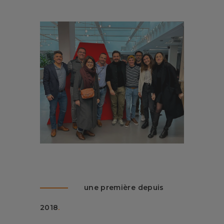
une première depuis
2018
.