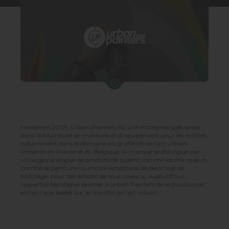
Fondée en 2009, Urban Painters est une entreprise spécialisée
dans la fourniture de matériels et d’équipement pour les artistes,
notamment dans le domaine du graffiti et de l’art urbain.
Présente en France et en Belgique, la marque se distingue par
un large catalogue de produits de qualité comme les marqueurs,
bombe de peinture ou encore accessoires de dessins et de
bricolage, pour des artistes de tous niveaux. Aujourd’hui,
l’expertise technique permet à Urban Painters de se positionner
en tant que leader sur le marché de l’art urbain.