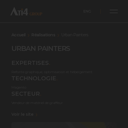
ENG
Accueil
Réalisations
Urban Painters
URBAN PAINTERS
EXPERTISES
.
Refonte graphique, optimisation et hébergement
TECHNOLOGIE
.
Magento
SECTEUR
.
Vendeur de matériel de graffeur
Voir le site