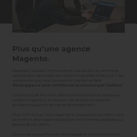
Plus qu’une agence
Magento
.
Magento 2 (Adobe Commerce) est une solution e-commerce
adaptée pour des projets de moyenne à grande envergure. C’est
une solution que nous connaissons très bien et
nos
développeurs sont certifiés sur la solution par l’éditeur
.
Ce sont plus de 200 000 sites e-commerce dans le monde qui
utilisent Magento 2, et souvent c’est le choix principal de
grandes marques en termes de développement.
Chez ATI4 Group, notre expertise et nos expériences clients nous
permettent de proposer les solutions e-commerce adaptées aux
besoins de nos clients.
Découvrez aujourd’hui nos technologies et outils fonctionnels.