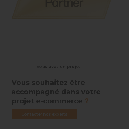
vous avez un projet
Vous souhaitez être
accompagné dans votre
projet e-commerce
?
Contacter nos experts