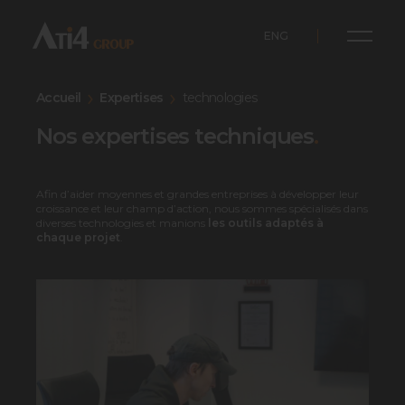
ENG
Accueil
Expertises
technologies
Nos expertises techniques
.
Afin d’aider moyennes et grandes entreprises à développer leur
croissance et leur champ d’action, nous sommes spécialisés dans
diverses technologies et manions
les outils adaptés à
chaque projet
.